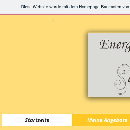
Diese Website wurde mit dem Homepage-Baukasten vo
Startseite
Meine Angebote